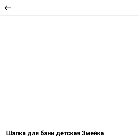
Шапка для бани детская Змейка