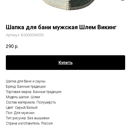
Шапка для бани мужская Шлем Викинг
Артикул:
Б0000004595
290
р.
Купить
Шапка для бани и сауны
Бренд: Банные традиции
Торговая марка: Банные традиции
Модель шапки: Шлем
Состав материала: Полушерсть
Цвет: Серый/Белый
Пол: Для мужчин
Тип рисунка: Без вышивки
Страна изготовитель: Россия