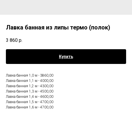
Лавка банная из липы термо (полок)
3 860
р.
Купить
Лавка банная 1,0 м - 3860,00
Лавка банная 1,1 м - 4000,00
Лавка банная 1,2 м - 4300,00
Лавка банная 1,3 м - 4500,00
Лавка банная 1,4 м - 4600,00
Лавка банная 1,5 м - 4700,00
Лавка банная 1,6 м - 4700,00