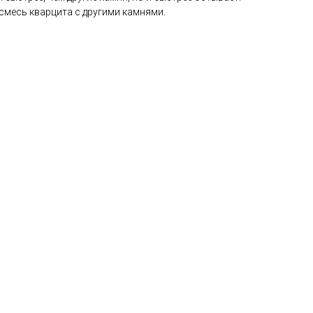
смесь кварцита с другими камнями.