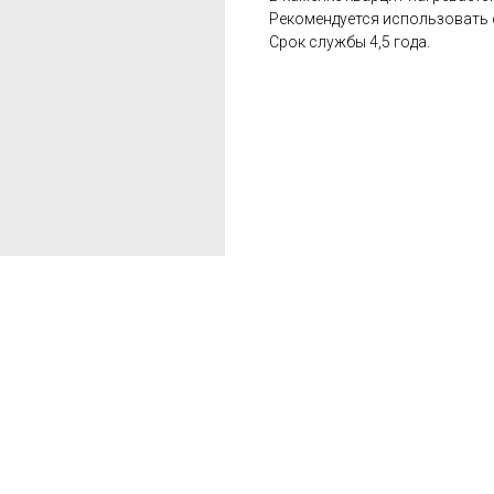
Рекомендуется использовать 
Срок службы 4,5 года.