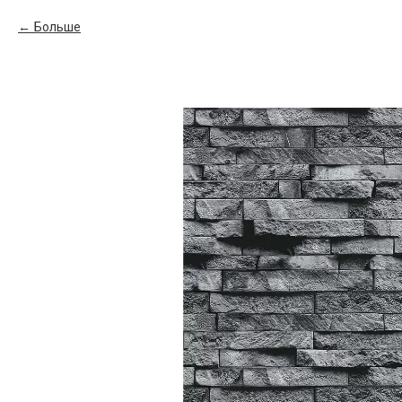
Больше