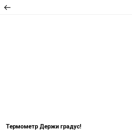
Термометр Держи градус!