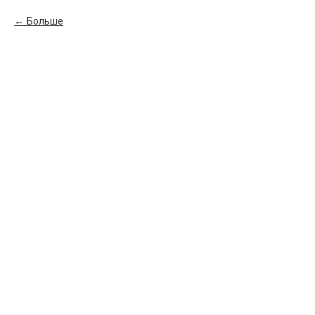
Больше